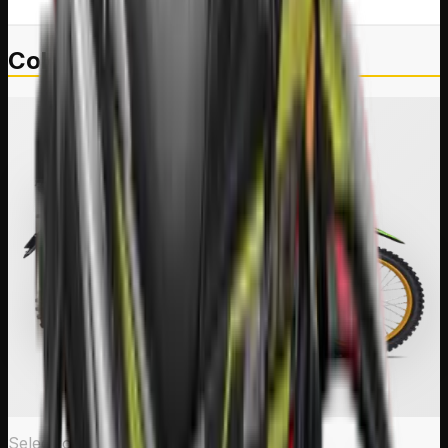
Colores disponibles
Selecciona un color