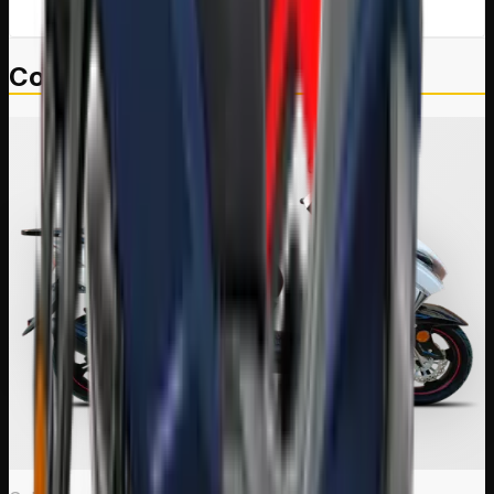
Colores disponibles